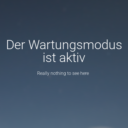
Der Wartungsmodus
ist aktiv
Really nothing to see here