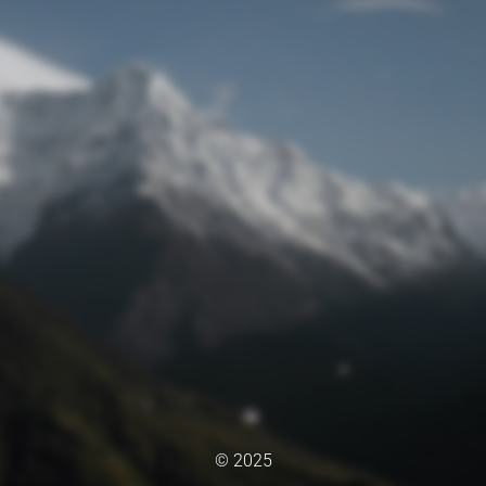
© 2025